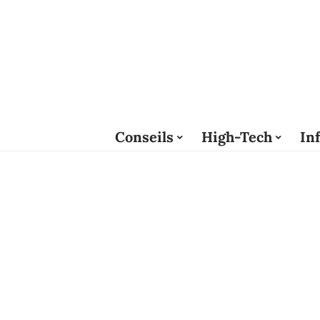
Conseils
High-Tech
In