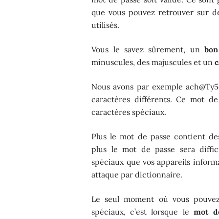
que vous pouvez retrouver sur d
utilisés.
Vous le savez sûrement, un
bon
minuscules, des majuscules et un
c
Nous avons par exemple ach@Ty5
caractères différents. Ce mot de
caractères spéciaux.
Plus le mot de passe contient de
plus le mot de passe sera diffic
spéciaux que vos appareils inform
attaque par dictionnaire.
Le seul moment où vous pouvez 
spéciaux, c’est lorsque le
mot d