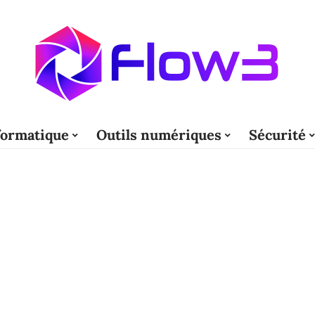
formatique
Outils numériques
Sécurité