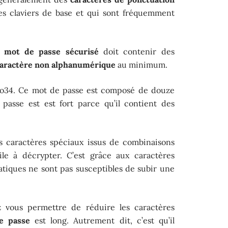
es claviers de base et qui sont fréquemment
 mot de passe sécurisé
doit contenir des
aractère non alphanumérique
au minimum.
o34. Ce mot de passe est composé de douze
 passe est est fort parce qu’il contient des
s caractères spéciaux issus de combinaisons
ile à décrypter. C’est grâce aux caractères
atiques ne sont pas susceptibles de subir une
vous permettre de réduire les caractères
e passe
est long. Autrement dit, c’est qu’il