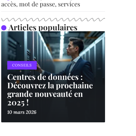
accès, mot de passe, services
Articles populaires
CONSEILS
Centres de données :
Découvrez la prochaine
grande nouveauté en
2025 !
10 mars 2026