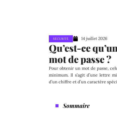
14 juillet 2026
SÉCURITÉ
Qu’est-ce qu’un
mot de passe ?
Pour obtenir un mot de passe, cel
minimum. Il s’agit d’une lettre m
d’un chiffre et d’un caractère spéci
Sommaire