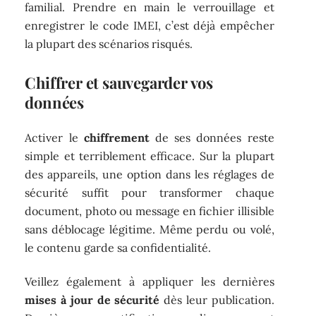
familial. Prendre en main le verrouillage et
enregistrer le code IMEI, c’est déjà empêcher
la plupart des scénarios risqués.
Chiffrer et sauvegarder vos
données
Activer le
chiffrement
de ses données reste
simple et terriblement efficace. Sur la plupart
des appareils, une option dans les réglages de
sécurité suffit pour transformer chaque
document, photo ou message en fichier illisible
sans déblocage légitime. Même perdu ou volé,
le contenu garde sa confidentialité.
Veillez également à appliquer les dernières
mises à jour de sécurité
dès leur publication.