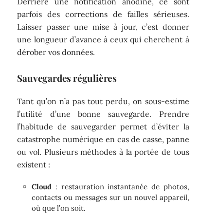
Derrière une notification anodine, ce sont
parfois des corrections de failles sérieuses.
Laisser passer une mise à jour, c’est donner
une longueur d’avance à ceux qui cherchent à
dérober vos données.
Sauvegardes régulières
Tant qu’on n’a pas tout perdu, on sous-estime
l’utilité d’une bonne sauvegarde. Prendre
l’habitude de sauvegarder permet d’éviter la
catastrophe numérique en cas de casse, panne
ou vol. Plusieurs méthodes à la portée de tous
existent :
Cloud
: restauration instantanée de photos,
contacts ou messages sur un nouvel appareil,
où que l’on soit.