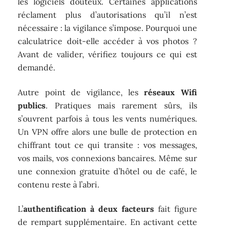
les logiciels douteux. Certaines applications
réclament plus d’autorisations qu’il n’est
nécessaire : la vigilance s’impose. Pourquoi une
calculatrice doit-elle accéder à vos photos ?
Avant de valider, vérifiez toujours ce qui est
demandé.
Autre point de vigilance, les
réseaux Wifi
publics
. Pratiques mais rarement sûrs, ils
s’ouvrent parfois à tous les vents numériques.
Un VPN offre alors une bulle de protection en
chiffrant tout ce qui transite : vos messages,
vos mails, vos connexions bancaires. Même sur
une connexion gratuite d’hôtel ou de café, le
contenu reste à l’abri.
L’
authentification à deux facteurs
fait figure
de rempart supplémentaire. En activant cette