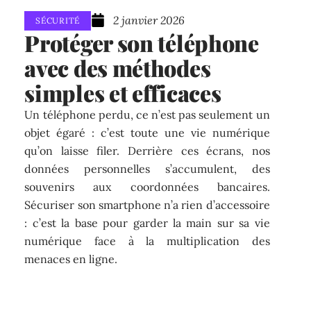
2 janvier 2026
SÉCURITÉ
Protéger son téléphone
avec des méthodes
simples et efficaces
Un téléphone perdu, ce n’est pas seulement un
objet égaré : c’est toute une vie numérique
qu’on laisse filer. Derrière ces écrans, nos
données personnelles s’accumulent, des
souvenirs aux coordonnées bancaires.
Sécuriser son smartphone n’a rien d’accessoire
: c’est la base pour garder la main sur sa vie
numérique face à la multiplication des
menaces en ligne.