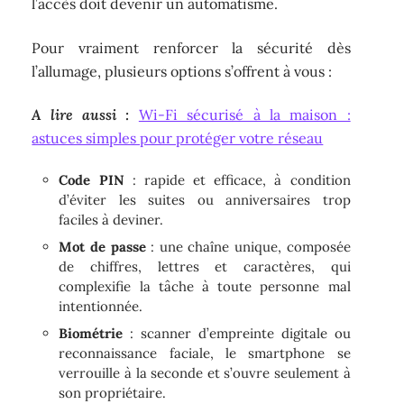
l’accès doit devenir un automatisme.
Pour vraiment renforcer la sécurité dès
l’allumage, plusieurs options s’offrent à vous :
A lire aussi :
Wi-Fi sécurisé à la maison :
astuces simples pour protéger votre réseau
Code PIN
: rapide et efficace, à condition
d’éviter les suites ou anniversaires trop
faciles à deviner.
Mot de passe
: une chaîne unique, composée
de chiffres, lettres et caractères, qui
complexifie la tâche à toute personne mal
intentionnée.
Biométrie
: scanner d’empreinte digitale ou
reconnaissance faciale, le smartphone se
verrouille à la seconde et s’ouvre seulement à
son propriétaire.