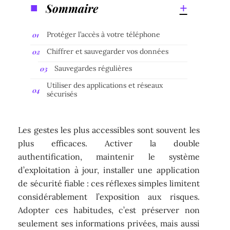
Sommaire
Protéger l’accès à votre téléphone
Chiffrer et sauvegarder vos données
Sauvegardes régulières
Utiliser des applications et réseaux
sécurisés
Les gestes les plus accessibles sont souvent les
plus efficaces. Activer la double
authentification, maintenir le système
d’exploitation à jour, installer une application
de sécurité fiable : ces réflexes simples limitent
considérablement l’exposition aux risques.
Adopter ces habitudes, c’est préserver non
seulement ses informations privées, mais aussi