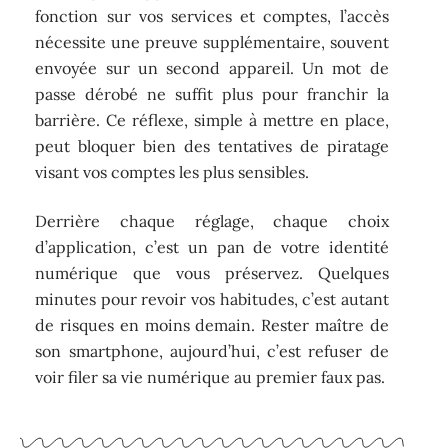
fonction sur vos services et comptes, l’accès
nécessite une preuve supplémentaire, souvent
envoyée sur un second appareil. Un mot de
passe dérobé ne suffit plus pour franchir la
barrière. Ce réflexe, simple à mettre en place,
peut bloquer bien des tentatives de piratage
visant vos comptes les plus sensibles.
Derrière chaque réglage, chaque choix
d’application, c’est un pan de votre identité
numérique que vous préservez. Quelques
minutes pour revoir vos habitudes, c’est autant
de risques en moins demain. Rester maître de
son smartphone, aujourd’hui, c’est refuser de
voir filer sa vie numérique au premier faux pas.