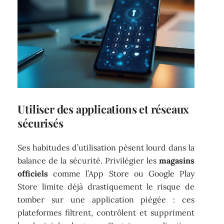
Utiliser des applications et réseaux
sécurisés
Ses habitudes d’utilisation pèsent lourd dans la
balance de la sécurité. Privilégier les
magasins
officiels
comme l’App Store ou Google Play
Store limite déjà drastiquement le risque de
tomber sur une application piégée : ces
plateformes filtrent, contrôlent et suppriment