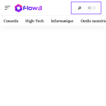
Conseils
High-Tech
Informatique
Outils numéri