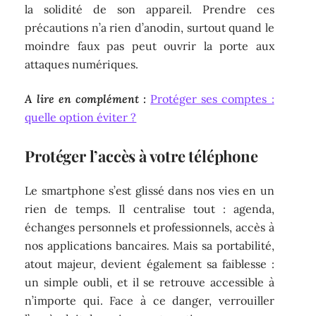
la solidité de son appareil. Prendre ces
précautions n’a rien d’anodin, surtout quand le
moindre faux pas peut ouvrir la porte aux
attaques numériques.
A lire en complément :
Protéger ses comptes :
quelle option éviter ?
Protéger l’accès à votre téléphone
Le smartphone s’est glissé dans nos vies en un
rien de temps. Il centralise tout : agenda,
échanges personnels et professionnels, accès à
nos applications bancaires. Mais sa portabilité,
atout majeur, devient également sa faiblesse :
un simple oubli, et il se retrouve accessible à
n’importe qui. Face à ce danger, verrouiller