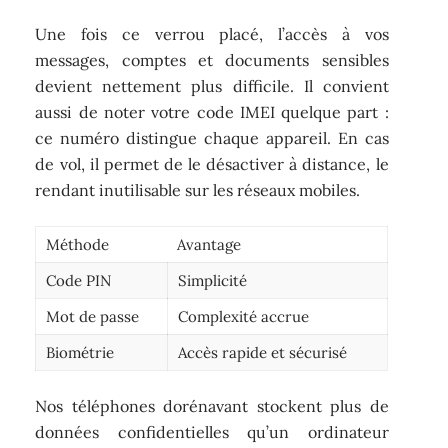
Une fois ce verrou placé, l’accès à vos
messages, comptes et documents sensibles
devient nettement plus difficile. Il convient
aussi de noter votre code IMEI quelque part :
ce numéro distingue chaque appareil. En cas
de vol, il permet de le désactiver à distance, le
rendant inutilisable sur les réseaux mobiles.
Méthode
Avantage
Code PIN
Simplicité
Mot de passe
Complexité accrue
Biométrie
Accès rapide et sécurisé
Nos téléphones dorénavant stockent plus de
données confidentielles qu’un ordinateur