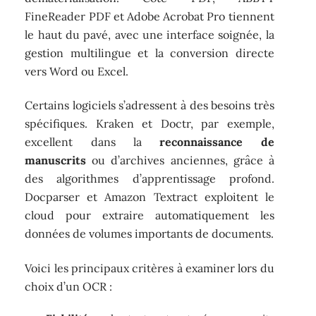
FineReader PDF et Adobe Acrobat Pro tiennent
le haut du pavé, avec une interface soignée, la
gestion multilingue et la conversion directe
vers Word ou Excel.
Certains logiciels s’adressent à des besoins très
spécifiques. Kraken et Doctr, par exemple,
excellent dans la
reconnaissance de
manuscrits
ou d’archives anciennes, grâce à
des algorithmes d’apprentissage profond.
Docparser et Amazon Textract exploitent le
cloud pour extraire automatiquement les
données de volumes importants de documents.
Voici les principaux critères à examiner lors du
choix d’un OCR :