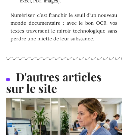
Excel, PDF, images).
Numériser, c’est franchir le seuil d’un nouveau
monde documentaire : avec le bon OCR, vos
textes traversent le miroir technologique sans
perdre une miette de leur substance.
D'autres articles
sur le site