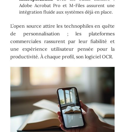
Adobe Acrobat Pro et M-Files assurent une
intégration fluide aux systèmes déjà en place.
L’open source attire les technophiles en quête
de personnalisation ; les plateformes
commerciales rassurent par leur fiabilité et
une expérience utilisateur pensée pour la
productivité. À chaque profil, son logiciel OCR.