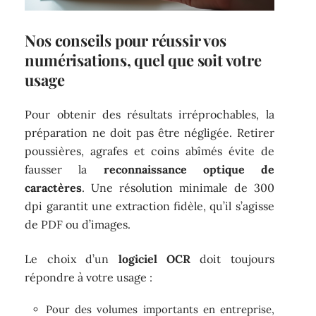
Nos conseils pour réussir vos
numérisations, quel que soit votre
usage
Pour obtenir des résultats irréprochables, la
préparation ne doit pas être négligée. Retirer
poussières, agrafes et coins abîmés évite de
fausser la
reconnaissance optique de
caractères
. Une résolution minimale de 300
dpi garantit une extraction fidèle, qu’il s’agisse
de PDF ou d’images.
Le choix d’un
logiciel OCR
doit toujours
répondre à votre usage :
Pour des volumes importants en entreprise,