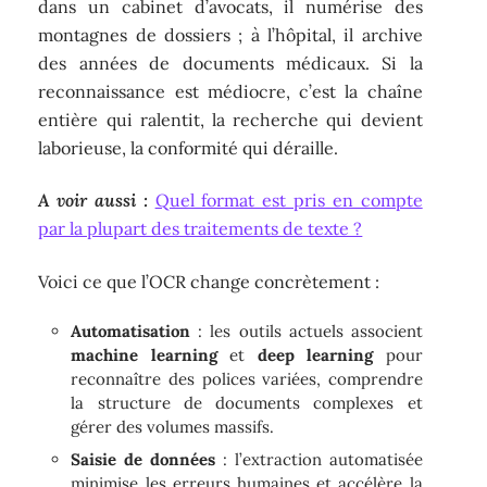
dans un cabinet d’avocats, il numérise des
montagnes de dossiers ; à l’hôpital, il archive
des années de documents médicaux. Si la
reconnaissance est médiocre, c’est la chaîne
entière qui ralentit, la recherche qui devient
laborieuse, la conformité qui déraille.
A voir aussi :
Quel format est pris en compte
par la plupart des traitements de texte ?
Voici ce que l’OCR change concrètement :
Automatisation
: les outils actuels associent
machine learning
et
deep learning
pour
reconnaître des polices variées, comprendre
la structure de documents complexes et
gérer des volumes massifs.
Saisie de données
: l’extraction automatisée
minimise les erreurs humaines et accélère la