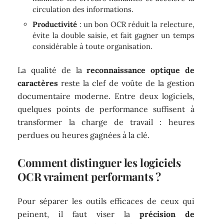
circulation des informations.
Productivité
: un bon OCR réduit la relecture,
évite la double saisie, et fait gagner un temps
considérable à toute organisation.
La qualité de la
reconnaissance optique de
caractères
reste la clef de voûte de la gestion
documentaire moderne. Entre deux logiciels,
quelques points de performance suffisent à
transformer la charge de travail : heures
perdues ou heures gagnées à la clé.
Comment distinguer les logiciels
OCR vraiment performants ?
Pour séparer les outils efficaces de ceux qui
peinent, il faut viser la
précision de