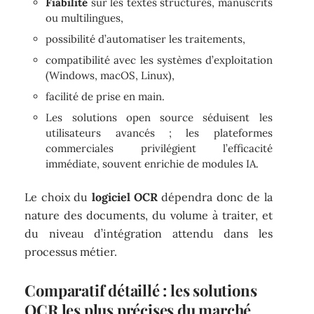
Fiabilité
sur les textes structurés, manuscrits
ou multilingues,
possibilité d’automatiser les traitements,
compatibilité avec les systèmes d’exploitation
(Windows, macOS, Linux),
facilité de prise en main.
Les solutions open source séduisent les
utilisateurs avancés ; les plateformes
commerciales privilégient l’efficacité
immédiate, souvent enrichie de modules IA.
Le choix du
logiciel OCR
dépendra donc de la
nature des documents, du volume à traiter, et
du niveau d’intégration attendu dans les
processus métier.
Comparatif détaillé : les solutions
OCR les plus précises du marché