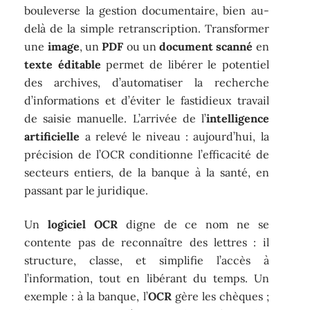
bouleverse la gestion documentaire, bien au-
delà de la simple retranscription. Transformer
une
image
, un
PDF
ou un
document scanné
en
texte éditable
permet de libérer le potentiel
des archives, d’automatiser la recherche
d’informations et d’éviter le fastidieux travail
de saisie manuelle. L’arrivée de l’
intelligence
artificielle
a relevé le niveau : aujourd’hui, la
précision de l’OCR conditionne l’efficacité de
secteurs entiers, de la banque à la santé, en
passant par le juridique.
Un
logiciel OCR
digne de ce nom ne se
contente pas de reconnaître des lettres : il
structure, classe, et simplifie l’accès à
l’information, tout en libérant du temps. Un
exemple : à la banque, l’
OCR
gère les chèques ;