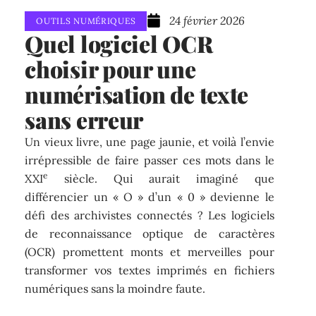
24 février 2026
OUTILS NUMÉRIQUES
Quel logiciel OCR
choisir pour une
numérisation de texte
sans erreur
Un vieux livre, une page jaunie, et voilà l’envie
irrépressible de faire passer ces mots dans le
e
XXI
siècle. Qui aurait imaginé que
différencier un « O » d’un « 0 » devienne le
défi des archivistes connectés ? Les logiciels
de reconnaissance optique de caractères
(OCR) promettent monts et merveilles pour
transformer vos textes imprimés en fichiers
numériques sans la moindre faute.