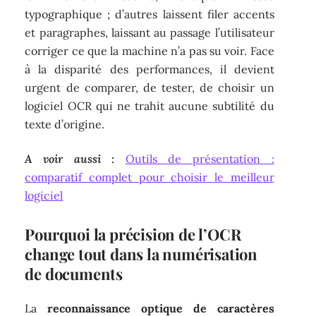
typographique ; d’autres laissent filer accents
et paragraphes, laissant au passage l’utilisateur
corriger ce que la machine n’a pas su voir. Face
à la disparité des performances, il devient
urgent de comparer, de tester, de choisir un
logiciel OCR qui ne trahit aucune subtilité du
texte d’origine.
A voir aussi :
Outils de présentation :
comparatif complet pour choisir le meilleur
logiciel
Pourquoi la précision de l’OCR
change tout dans la numérisation
de documents
La
reconnaissance optique de caractères