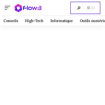
Conseils
High-Tech
Informatique
Outils numéri