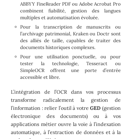
ABBYY FineReader PDF ou Adobe Acrobat Pro
combinent fiabilité, gestion des langues
multiples et automatisation évoluée.
Pour la transcription de manuscrits ou
l’archivage patrimonial, Kraken ou Doctr sont
des alliés de taille, capables de traiter des
documents historiques complexes.
Pour une utilisation ponctuelle, ou pour
tester la technologie, Tesseract ou
SimpleOCR offrent une porte d’entrée
accessible et libre.
L’intégration de l’OCR dans vos processus
transforme radicalement la gestion de
l’information : relier l’outil à votre
GED
(gestion
électronique des documents) ou à vos
applications métier ouvre la voie à l’indexation
automatique, à l’extraction de données et à la