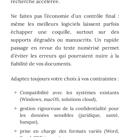
recherche accélérée.
Ne faites pas l’économie d’un contrôle final :
même les meilleurs logiciels laissent parfois
échapper une coquille, surtout sur des
supports dégradés ou manuscrits. Un rapide
passage en revue du texte numérisé permet
d’éviter les erreurs qui pourraient nuire à la
fiabilité de vos documents.
Adaptez toujours votre choix à vos contraintes :
Compatibilité avec les systèmes existants
(Windows, macOS, solutions cloud),
gestion rigoureuse de la confidentialité pour
les données sensibles (juridique, santé,
banque),
prise en charge des formats variés (Word,