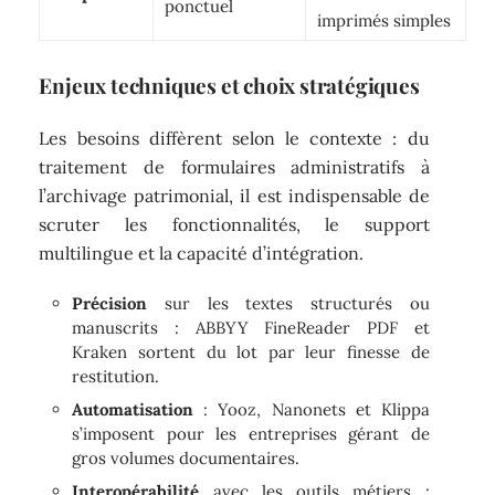
ponctuel
imprimés simples
Enjeux techniques et choix stratégiques
Les besoins diffèrent selon le contexte : du
traitement de formulaires administratifs à
l’archivage patrimonial, il est indispensable de
scruter les fonctionnalités, le support
multilingue et la capacité d’intégration.
Précision
sur les textes structurés ou
manuscrits : ABBYY FineReader PDF et
Kraken sortent du lot par leur finesse de
restitution.
Automatisation
: Yooz, Nanonets et Klippa
s’imposent pour les entreprises gérant de
gros volumes documentaires.
Interopérabilité
avec les outils métiers :