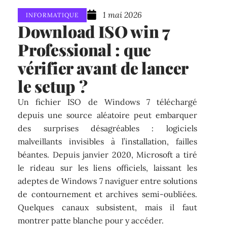
1 mai 2026
INFORMATIQUE
Download ISO win 7
Professional : que
vérifier avant de lancer
le setup ?
Un fichier ISO de Windows 7 téléchargé
depuis une source aléatoire peut embarquer
des surprises désagréables : logiciels
malveillants invisibles à l’installation, failles
béantes. Depuis janvier 2020, Microsoft a tiré
le rideau sur les liens officiels, laissant les
adeptes de Windows 7 naviguer entre solutions
de contournement et archives semi-oubliées.
Quelques canaux subsistent, mais il faut
montrer patte blanche pour y accéder.