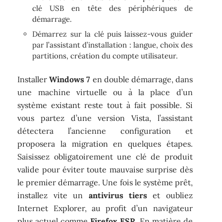
clé USB en tête des périphériques de
démarrage.
Démarrez sur la clé puis laissez-vous guider
par l’assistant d’installation : langue, choix des
partitions, création du compte utilisateur.
Installer
Windows 7
en double démarrage, dans
une machine virtuelle ou à la place d’un
système existant reste tout à fait possible. Si
vous partez d’une version Vista, l’assistant
détectera l’ancienne configuration et
proposera la migration en quelques étapes.
Saisissez obligatoirement une clé de produit
valide pour éviter toute mauvaise surprise dès
le premier démarrage. Une fois le système prêt,
installez vite un
antivirus tiers
et oubliez
Internet Explorer, au profit d’un navigateur
plus actuel comme
Firefox ESR
. En matière de