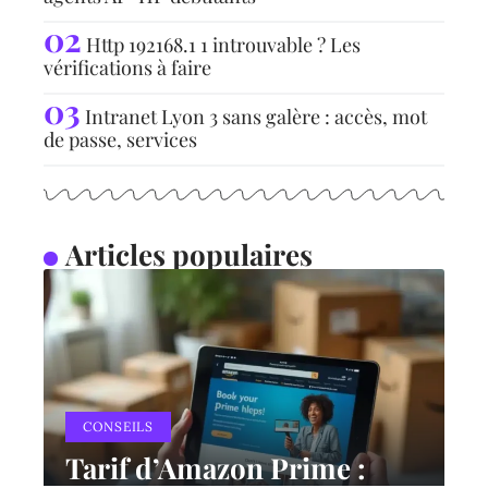
Http 192168.1 1 introuvable ? Les
vérifications à faire
Intranet Lyon 3 sans galère : accès, mot
de passe, services
Articles populaires
CONSEILS
Tarif d’Amazon Prime :