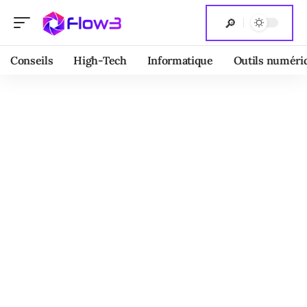
Conseils
High-Tech
Informatique
Outils numéri