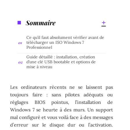
Sommaire
Ce qu’il faut absolument vérifier avant de
télécharger un ISO Windows 7
Professionnel
Guide détaillé : installation, création
d’une clé USB bootable et options de
mise à niveau
Les ordinateurs récents ne se laissent pas
toujours faire : sans pilotes adéquats ou
réglages BIOS pointus, l’installation de
Windows 7 se heurte à des murs. Un support
mal configuré et vous voilà face à des messages
d’erreur sur le disque dur ou l’activation.