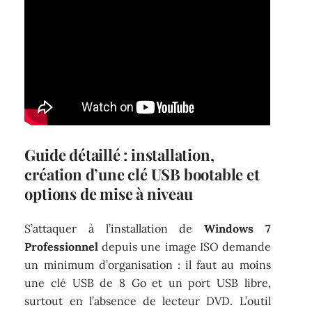
Guide détaillé : installation,
création d’une clé USB bootable et
options de mise à niveau
S’attaquer à l’installation de
Windows 7
Professionnel
depuis une image ISO demande
un minimum d’organisation : il faut au moins
une clé USB de 8 Go et un port USB libre,
surtout en l’absence de lecteur DVD. L’outil