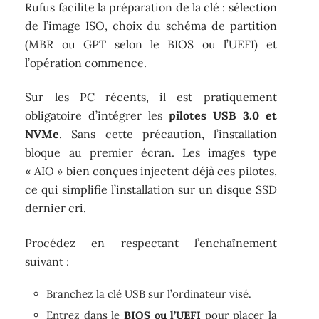
Rufus facilite la préparation de la clé : sélection
de l’image ISO, choix du schéma de partition
(MBR ou GPT selon le BIOS ou l’UEFI) et
l’opération commence.
Sur les PC récents, il est pratiquement
obligatoire d’intégrer les
pilotes USB 3.0 et
NVMe
. Sans cette précaution, l’installation
bloque au premier écran. Les images type
« AIO » bien conçues injectent déjà ces pilotes,
ce qui simplifie l’installation sur un disque SSD
dernier cri.
Procédez en respectant l’enchaînement
suivant :
Branchez la clé USB sur l’ordinateur visé.
Entrez dans le
BIOS ou l’UEFI
pour placer la