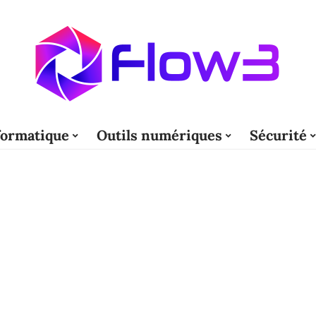
formatique
Outils numériques
Sécurité