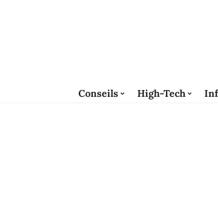
Conseils
High-Tech
In