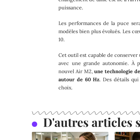
puissance.
Les performances de la puce ser
modèles bien plus évolués. Les cœ
10.
Cet outil est capable de conserver 
avec une grande autonomie. À pr
nouvel Air M2,
une technologie de
autour de 60 Hz
. Des détails qui
choix.
D'autres articles s