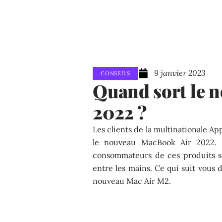
9 janvier 2023
CONSEILS
Quand sort le 
2022 ?
Les clients de la multinationale A
le nouveau MacBook Air 2022. 
consommateurs de ces produits s
entre les mains. Ce qui suit vous 
nouveau Mac Air M2.