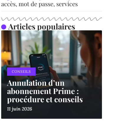
accès, mot de passe, services
Articles populaires
CONSEILS
Annulation d’un
abonnement Prime :
procédure et conseils
11 juin 2026