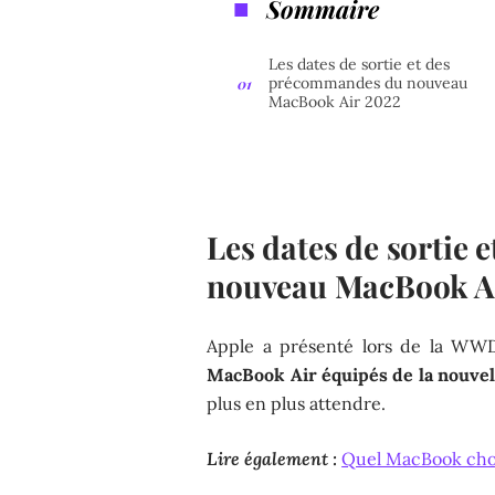
Sommaire
Les dates de sortie et des
précommandes du nouveau
MacBook Air 2022
Les dates de sortie
nouveau MacBook A
Apple a présenté lors de la WW
MacBook Air équipés de la nouve
plus en plus attendre.
Lire également :
Quel MacBook choi