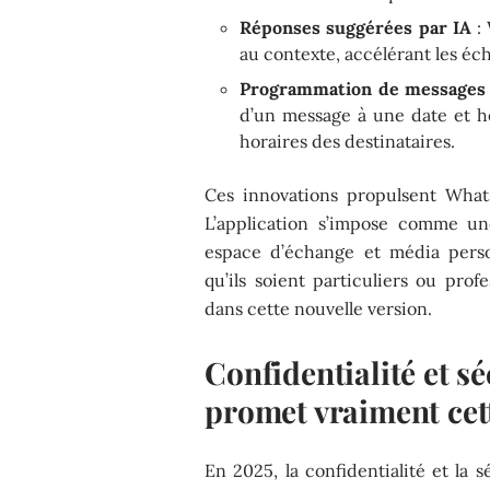
Réponses suggérées par IA
: 
au contexte, accélérant les éc
Programmation de messages
d’un message à une date et h
horaires des destinataires.
Ces innovations propulsent What
L’application s’impose comme une 
espace d’échange et média personn
qu’ils soient particuliers ou pro
dans cette nouvelle version.
Confidentialité et s
promet vraiment cet
En 2025, la confidentialité et la 