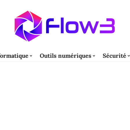
formatique
Outils numériques
Sécurité