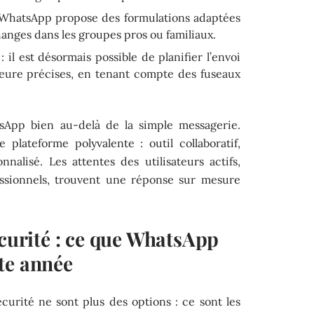
WhatsApp propose des formulations adaptées
hanges dans les groupes pros ou familiaux.
: il est désormais possible de planifier l’envoi
eure précises, en tenant compte des fuseaux
sApp bien au-delà de la simple messagerie.
plateforme polyvalente : outil collaboratif,
alisé. Les attentes des utilisateurs actifs,
fessionnels, trouvent une réponse sur mesure
écurité : ce que WhatsApp
te année
sécurité ne sont plus des options : ce sont les