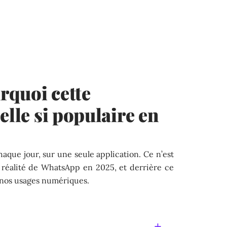
rquoi cette
elle si populaire en
haque jour, sur une seule application. Ce n’est
la réalité de WhatsApp en 2025, et derrière ce
 nos usages numériques.