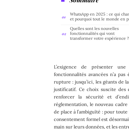
WhatsApp en 2025 : ce qui cha
et pourquoi tout le monde en p
Quelles sont les nouvelles
fonctionnalités qui vont
transformer votre expérience 
L’exigence de présenter une 
fonctionnalités avancées n’a pas
rupture : jusqu’ici, les géants de 
justificatif. Ce choix suscite des
renforcer la sécurité et d’en
réglementation, le nouveau cadre e
de place à l’ambiguïté : pour tout
consentement formel est désormais 
main sur leurs données, et les entr