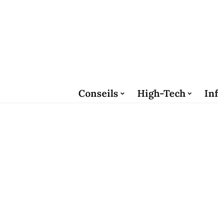
Conseils
High-Tech
In