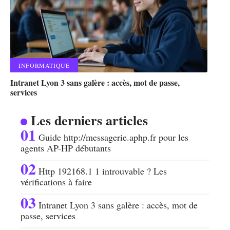
INFORMATIQUE
Intranet Lyon 3 sans galère : accès, mot de passe,
services
Les derniers articles
Guide http://messagerie.aphp.fr pour les
agents AP-HP débutants
Http 192168.1 1 introuvable ? Les
vérifications à faire
Intranet Lyon 3 sans galère : accès, mot de
passe, services