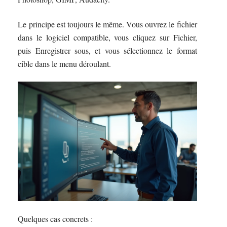
Le principe est toujours le même. Vous ouvrez le fichier
dans le logiciel compatible, vous cliquez sur Fichier,
puis Enregistrer sous, et vous sélectionnez le format
cible dans le menu déroulant.
Quelques cas concrets :