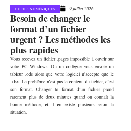
9 juillet 2026
OUTILS NUMÉRIQUES
Besoin de changer le
format d’un fichier
urgent ? Les méthodes les
plus rapides
Vous recevez un fichier .pages impossible à ouvrir sur
votre PC Windows. Ou un collègue vous envoie un
tableur .ods alors que votre logiciel n’accepte que le
.xlsx. Le problème n’est pas le contenu du fichier, c’est
son format. Changer le format d’un fichier prend
rarement plus de deux minutes quand on connaît la
bonne méthode, et il en existe plusieurs selon la
situation.