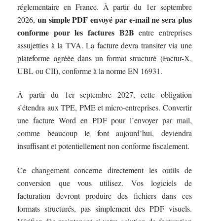
réglementaire en France. À partir du 1er septembre
un simple PDF envoyé par e-mail ne sera plus
2026,
conforme pour les factures B2B
entre entreprises
assujetties à la TVA. La facture devra transiter via une
plateforme agréée dans un format structuré (Factur-X,
UBL ou CII), conforme à la norme EN 16931.
À partir du 1er septembre 2027, cette obligation
s’étendra aux TPE, PME et micro-entreprises. Convertir
une facture Word en PDF pour l’envoyer par mail,
comme beaucoup le font aujourd’hui, deviendra
insuffisant et potentiellement non conforme fiscalement.
Ce changement concerne directement les outils de
conversion que vous utilisez. Vos logiciels de
facturation devront produire des fichiers dans ces
formats structurés, pas simplement des PDF visuels.