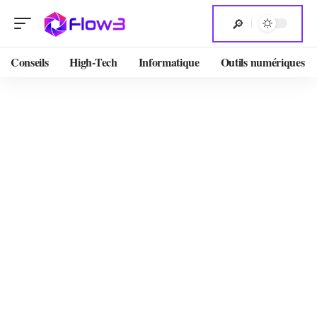
Conseils
High-Tech
Informatique
Outils numériques