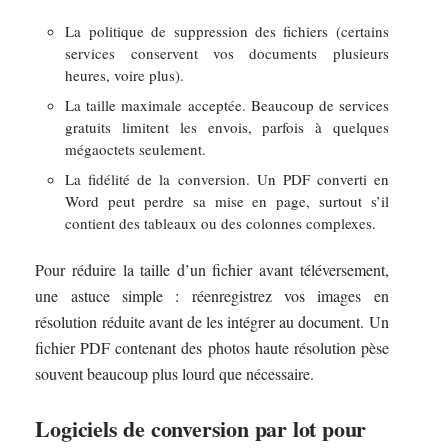
La politique de suppression des fichiers (certains
services conservent vos documents plusieurs
heures, voire plus).
La taille maximale acceptée. Beaucoup de services
gratuits limitent les envois, parfois à quelques
mégaoctets seulement.
La fidélité de la conversion. Un PDF converti en
Word peut perdre sa mise en page, surtout s’il
contient des tableaux ou des colonnes complexes.
Pour réduire la taille d’un fichier avant téléversement,
une astuce simple : réenregistrez vos images en
résolution réduite avant de les intégrer au document. Un
fichier PDF contenant des photos haute résolution pèse
souvent beaucoup plus lourd que nécessaire.
Logiciels de conversion par lot pour