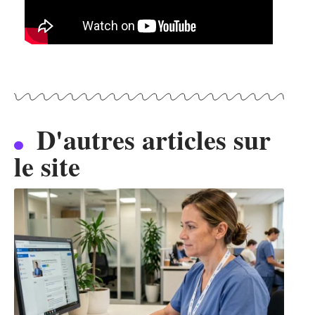
D'autres articles sur
le site