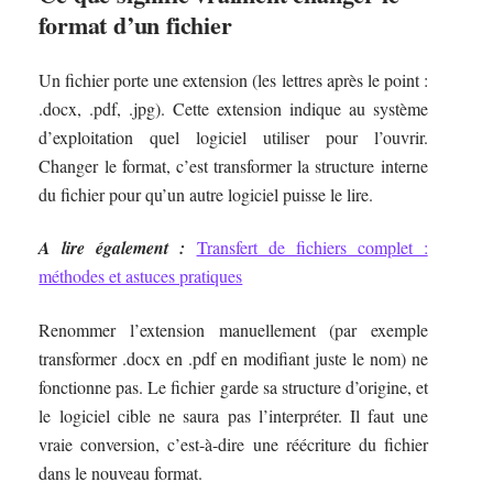
format d’un fichier
Un fichier porte une extension (les lettres après le point :
.docx, .pdf, .jpg). Cette extension indique au système
d’exploitation quel logiciel utiliser pour l’ouvrir.
Changer le format, c’est transformer la structure interne
du fichier pour qu’un autre logiciel puisse le lire.
A lire également :
Transfert de fichiers complet :
méthodes et astuces pratiques
Renommer l’extension manuellement (par exemple
transformer .docx en .pdf en modifiant juste le nom) ne
fonctionne pas. Le fichier garde sa structure d’origine, et
le logiciel cible ne saura pas l’interpréter. Il faut une
vraie conversion, c’est-à-dire une réécriture du fichier
dans le nouveau format.