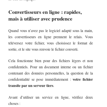
Convertisseurs en ligne : rapides,
mais à utiliser avec prudence
Quand vous n’avez pas le logiciel adapté sous la main,
les convertisseurs en ligne prennent le relais. Vous
téléversez votre fichier, vous choisissez le format de
sortie, et le site vous renvoie le fichier converti.
Cela fonctionne bien pour des fichiers légers et non
confidentiels. Pour un document interne ou un fichier
contenant des données personnelles, la question de la
votre fichier
confidentialité se pose immédiatement :
transite par un serveur tiers
.
Avant d’utiliser un service en ligne, vérifiez deux
choses :