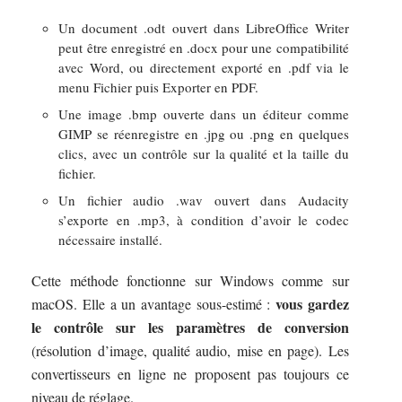
Un document .odt ouvert dans LibreOffice Writer
peut être enregistré en .docx pour une compatibilité
avec Word, ou directement exporté en .pdf via le
menu Fichier puis Exporter en PDF.
Une image .bmp ouverte dans un éditeur comme
GIMP se réenregistre en .jpg ou .png en quelques
clics, avec un contrôle sur la qualité et la taille du
fichier.
Un fichier audio .wav ouvert dans Audacity
s’exporte en .mp3, à condition d’avoir le codec
nécessaire installé.
Cette méthode fonctionne sur Windows comme sur
vous gardez
macOS. Elle a un avantage sous-estimé :
le contrôle sur les paramètres de conversion
(résolution d’image, qualité audio, mise en page). Les
convertisseurs en ligne ne proposent pas toujours ce
niveau de réglage.