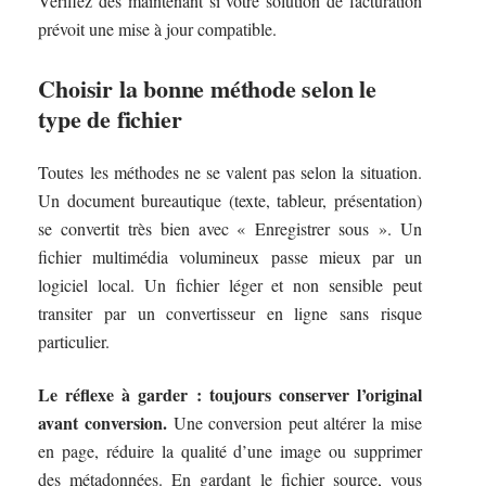
Vérifiez dès maintenant si votre solution de facturation
prévoit une mise à jour compatible.
Choisir la bonne méthode selon le
type de fichier
Toutes les méthodes ne se valent pas selon la situation.
Un document bureautique (texte, tableur, présentation)
se convertit très bien avec « Enregistrer sous ». Un
fichier multimédia volumineux passe mieux par un
logiciel local. Un fichier léger et non sensible peut
transiter par un convertisseur en ligne sans risque
particulier.
Le réflexe à garder : toujours conserver l’original
avant conversion.
Une conversion peut altérer la mise
en page, réduire la qualité d’une image ou supprimer
des métadonnées. En gardant le fichier source, vous