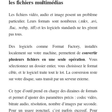
les fichiers multimédias
Les fichiers vidéo, audio et image posent un problème
particulier. Leurs formats sont nombreux (.mkv, .avi,
.flac, .webp, .tiff) et les logiciels standards ne les gèrent
pas tous.
Des logiciels comme Format Factory, installés
convertir
localement sur votre machine, permettent de
plusieurs fichiers en une seule opération
. Vous
sélectionnez un dossier entier, vous choisissez le format
cible, et le logiciel traite tout le lot. La conversion reste
sur votre disque, sans transit par un serveur externe.
Ce type d’outil prend en charge des dizaines de formats
et permet d’ajuster des paramètres précis : codec vidéo,
bitrate audio, résolution, nombre d’images par seconde.
Pour un usage ponctuel, c’est parfois excessif. Pour