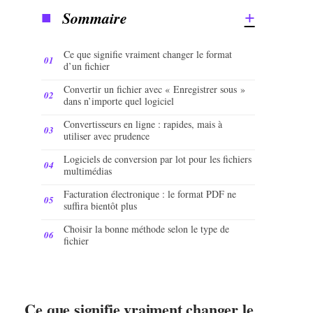
Sommaire
Ce que signifie vraiment changer le format
d’un fichier
Convertir un fichier avec « Enregistrer sous »
dans n’importe quel logiciel
Convertisseurs en ligne : rapides, mais à
utiliser avec prudence
Logiciels de conversion par lot pour les fichiers
multimédias
Facturation électronique : le format PDF ne
suffira bientôt plus
Choisir la bonne méthode selon le type de
fichier
Ce que signifie vraiment changer le