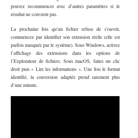
pouvez recommencer avec d’autres paramètres si le
résultat ne convient pas.
La prochaine fois qu’un fichier refuse de s’ouvrir,
commencez par identifier son extension réelle (elle est
parfois masquée par le système). Sous Windows, activez
l’affichage des extensions dans les options de
l’Explorateur de fichiers. Sous macOS, faites un clic
droit puis « Lire les informations ». Une fois le format
identifié, la conversion adaptée prend rarement plus
d’une minute.