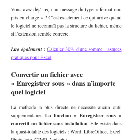
Vous avez déjà reçu un message du type « format non
pris en charge » ? C’est exactement ce qui arrive quand
le logiciel ne reconnaît pas la structure du fichier, même
si l’extension semble correcte.
Lire également :
Calculer 30% d'une somme : astuces
pratiques pour Excel
Convertir un fichier avec
« Enregistrer sous » dans n’importe
quel logiciel
La méthode la plus directe ne nécessite aucun outil
La fonction « Enregistrer sous »
supplémentaire.
convertit un fichier sans installation
. Elle existe dans
la quasi-totalité des logiciels : Word, LibreOffice, Excel,
Photoshop, GIMP, Audacity.