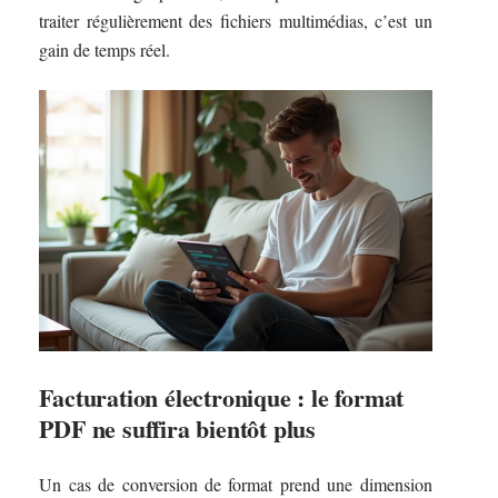
traiter régulièrement des fichiers multimédias, c’est un
gain de temps réel.
Facturation électronique : le format
PDF ne suffira bientôt plus
Un cas de conversion de format prend une dimension