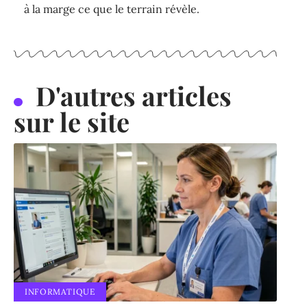
à la marge ce que le terrain révèle.
D'autres articles
sur le site
INFORMATIQUE