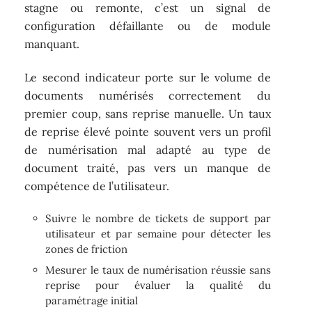
stagne ou remonte, c’est un signal de
configuration défaillante ou de module
manquant.
Le second indicateur porte sur le volume de
documents numérisés correctement du
premier coup, sans reprise manuelle. Un taux
de reprise élevé pointe souvent vers un profil
de numérisation mal adapté au type de
document traité, pas vers un manque de
compétence de l’utilisateur.
Suivre le nombre de tickets de support par
utilisateur et par semaine pour détecter les
zones de friction
Mesurer le taux de numérisation réussie sans
reprise pour évaluer la qualité du
paramétrage initial