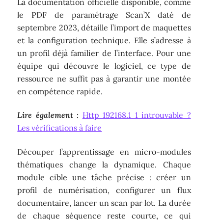
La documentation officielle disponible, comme
le PDF de paramétrage Scan’X daté de
septembre 2023, détaille l’import de maquettes
et la configuration technique. Elle s’adresse à
un profil déjà familier de l’interface. Pour une
équipe qui découvre le logiciel, ce type de
ressource ne suffit pas à garantir une montée
en compétence rapide.
Lire également :
Http 192168.1 1 introuvable ?
Les vérifications à faire
Découper l’apprentissage en micro-modules
thématiques change la dynamique. Chaque
module cible une tâche précise : créer un
profil de numérisation, configurer un flux
documentaire, lancer un scan par lot. La durée
de chaque séquence reste courte, ce qui