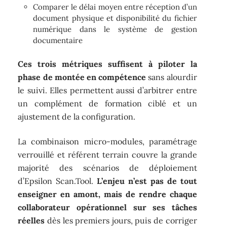
Comparer le délai moyen entre réception d’un
document physique et disponibilité du fichier
numérique dans le système de gestion
documentaire
Ces trois métriques suffisent à piloter la
phase de montée en compétence
sans alourdir
le suivi. Elles permettent aussi d’arbitrer entre
un complément de formation ciblé et un
ajustement de la configuration.
La combinaison micro-modules, paramétrage
verrouillé et référent terrain couvre la grande
majorité des scénarios de déploiement
d’Epsilon Scan.Tool.
L’enjeu n’est pas de tout
enseigner en amont, mais de rendre chaque
collaborateur opérationnel sur ses tâches
réelles
dès les premiers jours, puis de corriger