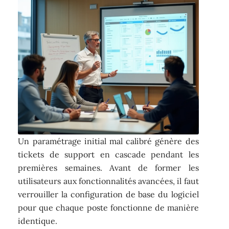
Un paramétrage initial mal calibré génère des
tickets de support en cascade pendant les
premières semaines. Avant de former les
utilisateurs aux fonctionnalités avancées, il faut
verrouiller la configuration de base du logiciel
pour que chaque poste fonctionne de manière
identique.