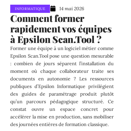
14 mai 2026
INFORMATIQUE
Comment former
rapidement vos équipes
à Epsilon Scan.Tool ?
Former une équipe à un logiciel métier comme
Epsilon Scan.Tool pose une question mesurable
: combien de jours séparent l’installation du
moment où chaque collaborateur traite ses
documents en autonomie ? Les ressources
publiques d’Epsilon Informatique privilégient
des guides de paramétrage produit plutôt
qu’un parcours pédagogique structuré. Ce
constat ouvre un espace concret pour
accélérer la mise en production, sans mobiliser
des journées entières de formation classique.