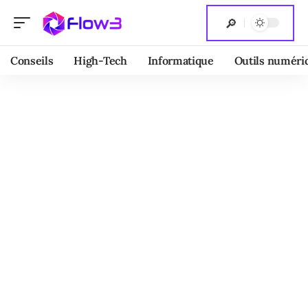
Conseils
High-Tech
Informatique
Outils numéri