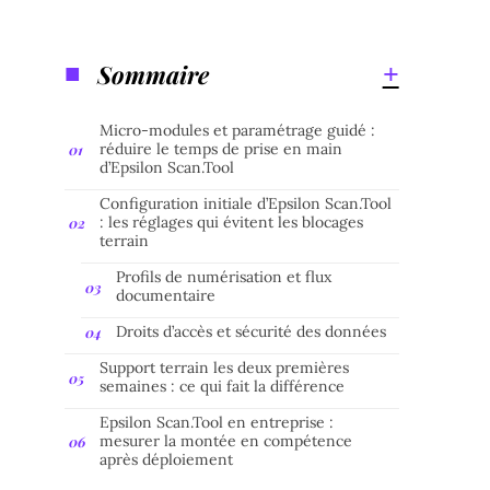
Sommaire
Micro-modules et paramétrage guidé :
réduire le temps de prise en main
d’Epsilon Scan.Tool
Configuration initiale d’Epsilon Scan.Tool
: les réglages qui évitent les blocages
terrain
Profils de numérisation et flux
documentaire
Droits d’accès et sécurité des données
Support terrain les deux premières
semaines : ce qui fait la différence
Epsilon Scan.Tool en entreprise :
mesurer la montée en compétence
après déploiement