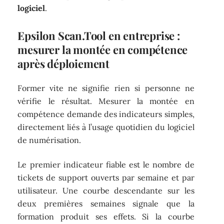
logiciel
.
Epsilon Scan.Tool en entreprise :
mesurer la montée en compétence
après déploiement
Former vite ne signifie rien si personne ne
vérifie le résultat. Mesurer la montée en
compétence demande des indicateurs simples,
directement liés à l’usage quotidien du logiciel
de numérisation.
Le premier indicateur fiable est le nombre de
tickets de support ouverts par semaine et par
utilisateur. Une courbe descendante sur les
deux premières semaines signale que la
formation produit ses effets. Si la courbe