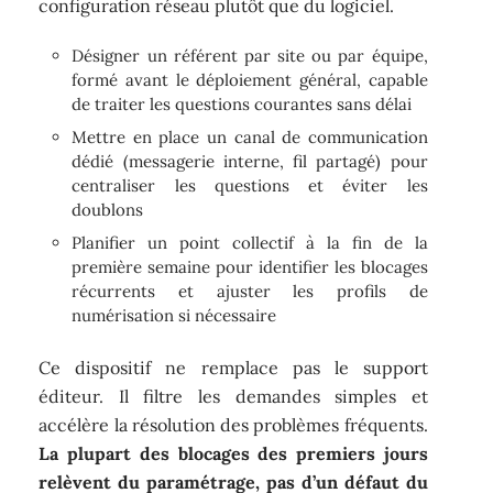
configuration réseau plutôt que du logiciel.
Désigner un référent par site ou par équipe,
formé avant le déploiement général, capable
de traiter les questions courantes sans délai
Mettre en place un canal de communication
dédié (messagerie interne, fil partagé) pour
centraliser les questions et éviter les
doublons
Planifier un point collectif à la fin de la
première semaine pour identifier les blocages
récurrents et ajuster les profils de
numérisation si nécessaire
Ce dispositif ne remplace pas le support
éditeur. Il filtre les demandes simples et
accélère la résolution des problèmes fréquents.
La plupart des blocages des premiers jours
relèvent du paramétrage, pas d’un défaut du