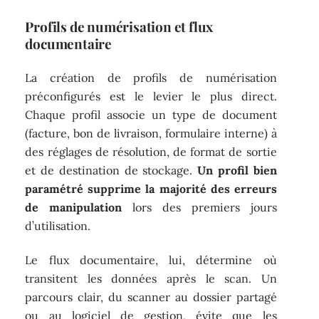
Profils de numérisation et flux
documentaire
La création de profils de numérisation
préconfigurés est le levier le plus direct.
Chaque profil associe un type de document
(facture, bon de livraison, formulaire interne) à
des réglages de résolution, de format de sortie
et de destination de stockage.
Un profil bien
paramétré supprime la majorité des erreurs
de manipulation
lors des premiers jours
d’utilisation.
Le flux documentaire, lui, détermine où
transitent les données après le scan. Un
parcours clair, du scanner au dossier partagé
ou au logiciel de gestion, évite que les