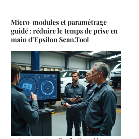
Micro-modules et paramétrage
guidé : réduire le temps de prise en
main d’Epsilon Scan.Tool