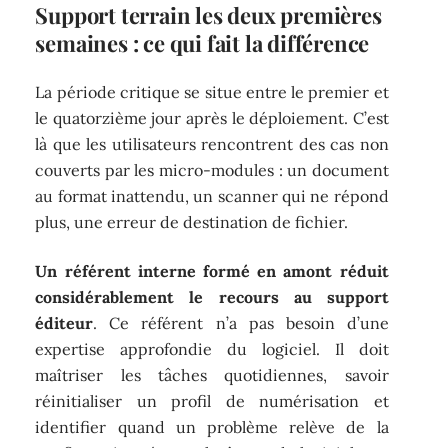
Support terrain les deux premières
semaines : ce qui fait la différence
La période critique se situe entre le premier et
le quatorzième jour après le déploiement. C’est
là que les utilisateurs rencontrent des cas non
couverts par les micro-modules : un document
au format inattendu, un scanner qui ne répond
plus, une erreur de destination de fichier.
Un référent interne formé en amont réduit
considérablement le recours au support
éditeur
. Ce référent n’a pas besoin d’une
expertise approfondie du logiciel. Il doit
maîtriser les tâches quotidiennes, savoir
réinitialiser un profil de numérisation et
identifier quand un problème relève de la