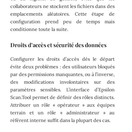
collaborateurs ne stockent les fichiers dans des
emplacements aléatoires. Cette étape de
configuration prend peu de temps mais
conditionne toute la suite.
Droits d’accès et sécurité des données
Configurer les droits d’accès dès le départ
évite deux problèmes : des utilisateurs bloqués
par des permissions manquantes, ou à l’inverse,
des modifications involontaires sur des
paramètres sensibles. L’interface d’Epsilon
Scan.Tool permet de définir des rôles distincts.
Attribuer un rôle « opérateur » aux équipes
terrain et un rôle « administrateur » au
référent interne suffit dans la plupart des cas.