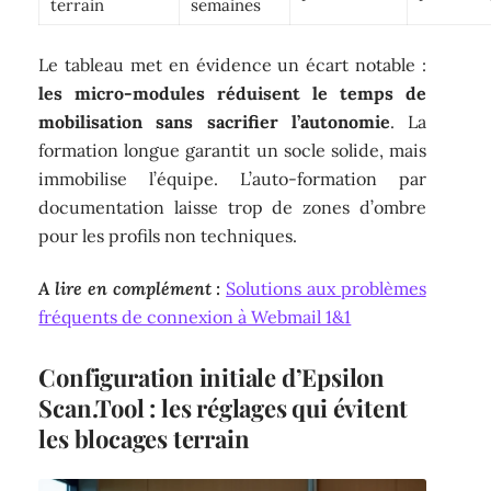
terrain
semaines
Le tableau met en évidence un écart notable :
les micro-modules réduisent le temps de
mobilisation sans sacrifier l’autonomie
. La
formation longue garantit un socle solide, mais
immobilise l’équipe. L’auto-formation par
documentation laisse trop de zones d’ombre
pour les profils non techniques.
A lire en complément :
Solutions aux problèmes
fréquents de connexion à Webmail 1&1
Configuration initiale d’Epsilon
Scan.Tool : les réglages qui évitent
les blocages terrain